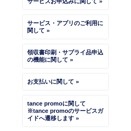
サービスお申込みに関して »
サービス・アプリのご利用に
関して »
領収書印刷・サプライ品申込
の機能に関して »
お支払いに関して »
tance promoに関して
※tance promoのサービスガ
イドへ遷移します »