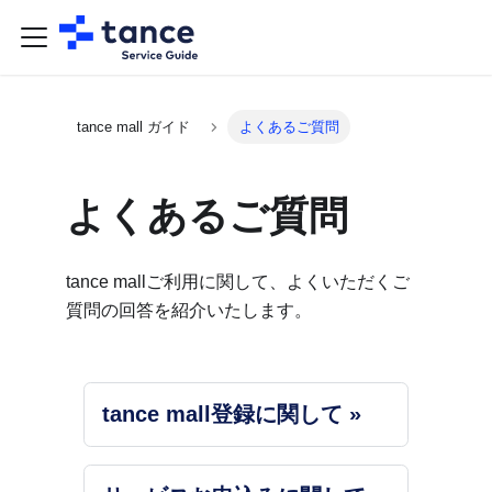
tance mall ガイド
よくあるご質問
よくあるご質問
tance mallご利用に関して、よくいただくご
質問の回答を紹介いたします。
tance mall登録に関して »