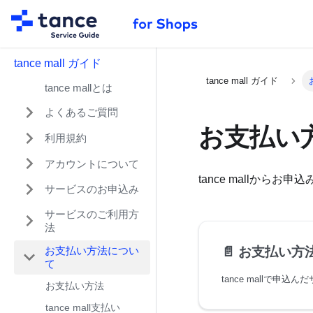
tance mall ガイド
tance mall ガイド
tance mallとは
よくあるご質問
お支払い
利用規約
アカウントについて
tance mallか
サービスのお申込み
サービスのご利用方
法
📄️
お支払い方
お支払い方法につい
て
お支払い方法
tance mall支払い