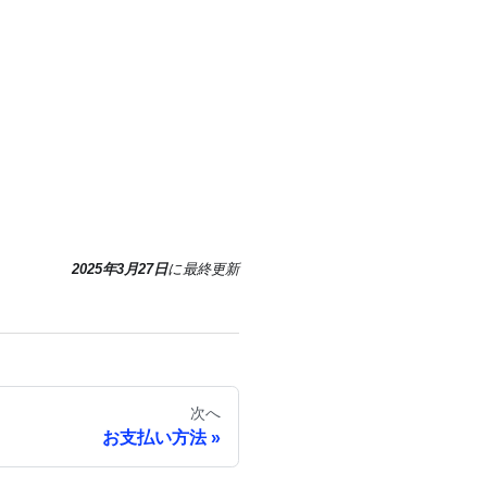
2025年3月27日
に
最終更新
次へ
お支払い方法