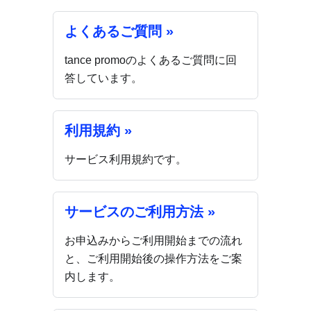
よくあるご質問 »
tance promoのよくあるご質問に回
答しています。
利用規約 »
サービス利用規約です。
サービスのご利用方法 »
お申込みからご利用開始までの流れ
と、ご利用開始後の操作方法をご案
内します。