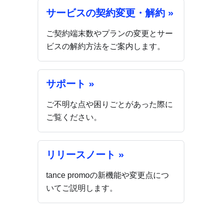
サービスの契約変更・解約 »
ご契約端末数やプランの変更とサー
ビスの解約方法をご案内します。
サポート »
ご不明な点や困りごとがあった際に
ご覧ください。
リリースノート »
tance promoの新機能や変更点につ
いてご説明します。