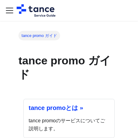
tance promo ガイド
tance promo ガイ
ド
tance promoとは »
tance promoのサービスについてご
説明します。