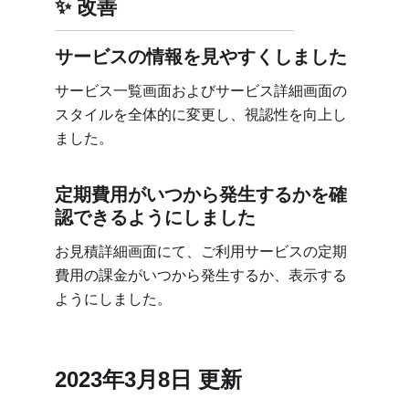
改善
サービスの情報を見やすくしました
サービス一覧画面およびサービス詳細画面の
スタイルを全体的に変更し、視認性を向上し
ました。
定期費用がいつから発生するかを確
認できるようにしました
お見積詳細画面にて、ご利用サービスの定期
費用の課金がいつから発生するか、表示する
ようにしました。
2023年3月8日 更新