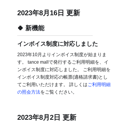
2023年8月16日 更新
新機能
インボイス制度に対応しました
2023年10月よりインボイス制度が始まりま
す。 tance mallで発行するご利用明細を、イ
ンボイス制度に対応しました。 ご利用明細を
インボイス制度対応の帳票(適格請求書)とし
てご利用いただけます。 詳しくは
ご利用明細
の照会方法
をご覧ください。
2023年8月2日 更新