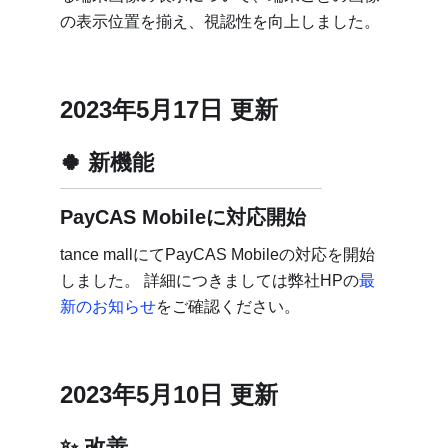
の表示位置を揃え、視認性を向上しました。
2023年5月17日 更新
新機能
PayCAS Mobileに対応開始
tance mallにてPayCAS Mobileの対応を開始
しました。 詳細につきましては弊社HPの
最
新のお知らせ
をご確認ください。
2023年5月10日 更新
改善