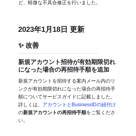
ど、軽微な不具合修正を行いました。
2023年1月18日 更新
改善
新規アカウント招待が有効期限切れ
になった場合の再招待手順を追加
新規アカウントを招待する案内メール内のリ
ンクが有効期限切れになった場合の再招待手
順についてサービスガイドに記載しました。
詳しくは、
アカウントとBusinessIDの紐付け
の
新規アカウントの再招待手順
をご覧くださ
い。