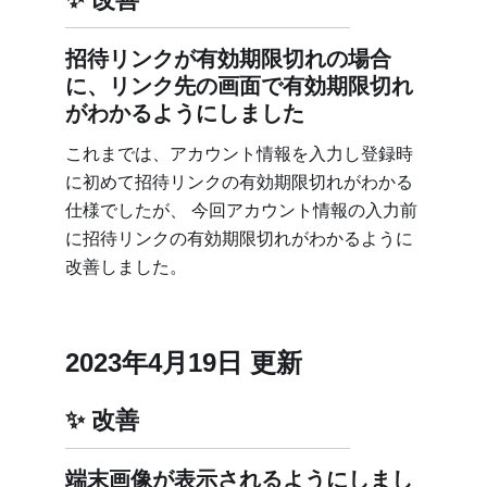
招待リンクが有効期限切れの場合
に、リンク先の画面で有効期限切れ
がわかるようにしました
これまでは、アカウント情報を入力し登録時
に初めて招待リンクの有効期限切れがわかる
仕様でしたが、 今回アカウント情報の入力前
に招待リンクの有効期限切れがわかるように
改善しました。
2023年4月19日 更新
改善
端末画像が表示されるようにしまし