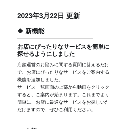
2023年3月22日 更新
新機能
お店にぴったりなサービスを簡単に
探せるようにしました
店舗運営のお悩みに関する質問に答えるだけ
で、お店にぴったりなサービスをご案内する
機能を追加しました。
サービス一覧画面の上部から動画をクリック
すると、ご案内が始まります。これまでより
簡単に、お店に最適なサービスをお探しいた
だけますので、ぜひご利用ください。