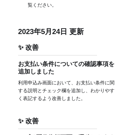
覧ください。
2023年5月24日 更新
改善
お支払い条件についての確認事項を
追加しました
利用申込み画面において、お支払い条件に関
する説明とチェック欄を追加し、わかりやす
く表記するよう改善しました。
改善