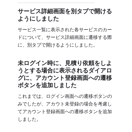
サービス詳細画面を別タブで開ける
ようにしました
サービス一覧に表示された各サービスのカー
ドについて、サービス詳細画面に遷移する際
に、別タブで開けるようにしました。
未ログイン時に、見積り依頼をしよ
うとする場合に表示されるダイアロ
グに、アカウント登録画面への遷移
ボタンを追加しました
これまでは、ログイン画面への遷移ボタンの
みでしたが、アカウト未登録の場合を考慮し
てアカウント登録画面への遷移ボタンを追加
しました。