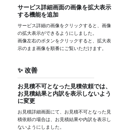
サービス詳細画面の画像を拡大表示
する機能を追加
サービス詳細の画像をクリックすると、画像
の拡大表示ができるようにしました。
画像左右のボタンをクリックすると、拡大表
示のまま画像を順番にご覧いただけます。
改善
お見積不可となった見積依頼では、
お見積結果と内訳を表示しないよう
に変更
お見積詳細画面にて、お見積不可となった見
積依頼の場合は、お見積結果や内訳を表示し
ないようにしました。