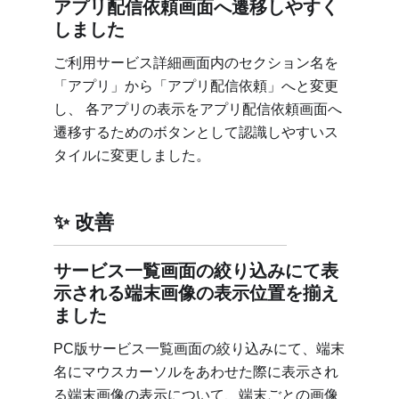
アプリ配信依頼画面へ遷移しやすく
しました
ご利用サービス詳細画面内のセクション名を
「アプリ」から「アプリ配信依頼」へと変更
し、 各アプリの表示をアプリ配信依頼画面へ
遷移するためのボタンとして認識しやすいス
タイルに変更しました。
改善
サービス一覧画面の絞り込みにて表
示される端末画像の表示位置を揃え
ました
PC版サービス一覧画面の絞り込みにて、端末
名にマウスカーソルをあわせた際に表示され
る端末画像の表示について、端末ごとの画像