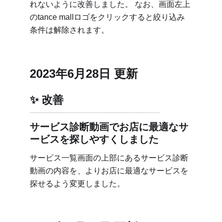
れないように改善しました。 なお、画面左上
のtance mallロゴをクリックすると絞り込み
条件は解除されます。
2023年6月28日 更新
改善
サービス診断動画でお店に最適なサ
ービスを探しやすくしました
サービス一覧画面の上部にあるサービス診断
動画の内容を、よりお店に最適なサービスを
探せるよう変更しました。