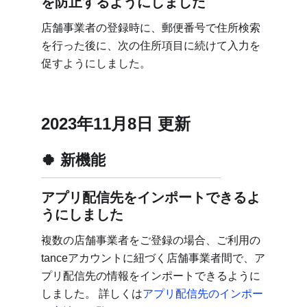
を防止するようにしました
店舗事業者の登録時に、郵便番号で住所検索
を行った後に、次の住所項目に続けて入力を
促すようにしました。
2023年11月8日 更新
新機能
アプリ配信先をインポートできるよ
うにしました
複数の店舗事業者をご登録の場合、ご利用の
tanceアカウントに紐づく店舗事業者間で、ア
プリ配信先の情報をインポートできるように
しました。 詳しくは
アプリ配信先のインポー