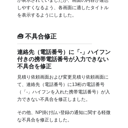
が表示されていましたが、画面の内容が連想
しやすくなるよう、各画面に適したタイトル
を表示するようにしました。
不具合修正
連絡先（電話番号）に「-」ハイフン
付きの携帯電話番号が入力できない
不具合を修正
見積り依頼画面および変更見積り依頼画面に
て、連絡先（電話番号）に13桁の電話番号
（「-」ハイフンを入れた携帯電話番号）が入
力できない不具合を修正しました。
その他、NP掛け払い登録の通知に関する軽微
な不具合を修正しました。