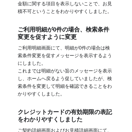
金額に関する項目を表示しないことで、お見
積不可ということをわかりやすくしました。
ご利用明細が0件の場合、検索条件
変更を促すように変更
ご利用明細画面にて、明細が0件の場合は検
索条件変更を促すメッセージを表示するよう
にしました。
これまでは明細がない旨のメッセージを表示
し、ホームへ戻るよう促していましたが、検
索条件を変更して明細を確認できることをわ
かりやすくしました。
クレジットカードの有効期限の表記
をわかりやすくしました
ご契約詳細画面およびお見積詳細画面にて、