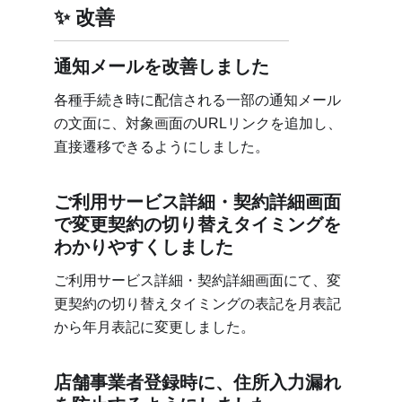
改善
通知メールを改善しました
各種手続き時に配信される一部の通知メール
の文面に、対象画面のURLリンクを追加し、
直接遷移できるようにしました。
ご利用サービス詳細・契約詳細画面
で変更契約の切り替えタイミングを
わかりやすくしました
ご利用サービス詳細・契約詳細画面にて、変
更契約の切り替えタイミングの表記を月表記
から年月表記に変更しました。
店舗事業者登録時に、住所入力漏れ