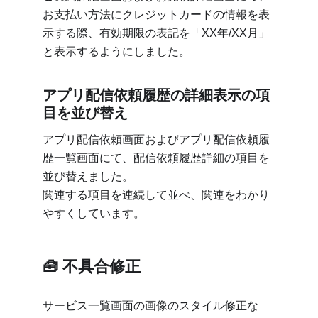
お支払い方法にクレジットカードの情報を表
示する際、有効期限の表記を「XX年/XX月」
と表示するようにしました。
アプリ配信依頼履歴の詳細表示の項
目を並び替え
アプリ配信依頼画面およびアプリ配信依頼履
歴一覧画面にて、配信依頼履歴詳細の項目を
並び替えました。
関連する項目を連続して並べ、関連をわかり
やすくしています。
不具合修正
サービス一覧画面の画像のスタイル修正な