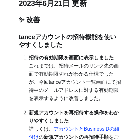
2023年6月21日 更新
改善
tanceアカウントの招待機能を使い
やすくしました
招待の有効期限を画面に表示しました
これまでは、招待メールのリンク先の画
面で有効期限切れがわかる仕様でした
が、今回tanceアカウント一覧画面にて招
待中のメールアドレスに対する有効期限
を表示するように改善しました。
新規アカウントを再招待する操作をわか
りやすくしました
詳しくは、
アカウントとBusinessIDの紐
付け
の
新規アカウントの再招待手順
をご