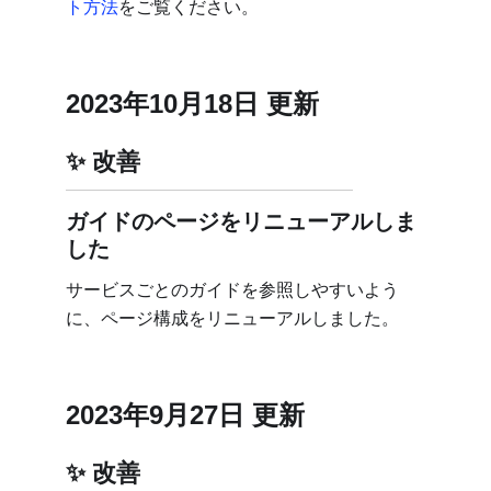
ト方法
をご覧ください。
2023年10月18日 更新
改善
ガイドのページをリニューアルしま
した
サービスごとのガイドを参照しやすいよう
に、ページ構成をリニューアルしました。
2023年9月27日 更新
改善