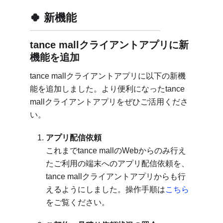
新機能
tance mallクライアントアプリに新
機能を追加
tance mallクライアントアプリに以下の新機
能を追加しました。より便利になったtance
mallクライアントアプリをぜひご活用くださ
い。
アプリ配信依頼
これまでtance mallのWebからのみ行え
たご利用の端末へのアプリ配信依頼を、
tance mallクライアントアプリからも行
えるようにしました。操作手順は
こちら
をご覧ください。