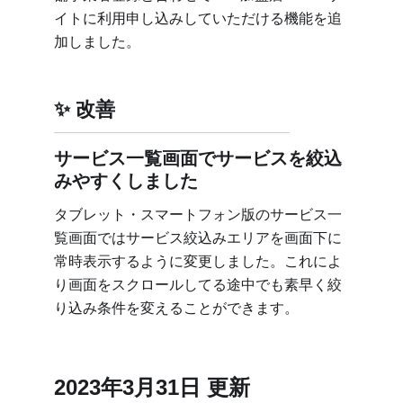
イトに利用申し込みしていただける機能を追
加しました。
改善
サービス一覧画面でサービスを絞込
みやすくしました
タブレット・スマートフォン版のサービス一
覧画面ではサービス絞込みエリアを画面下に
常時表示するように変更しました。これによ
り画面をスクロールしてる途中でも素早く絞
り込み条件を変えることができます。
2023年3月31日 更新