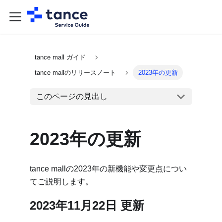
tance mall ガイド
tance mallのリリースノート
2023年の更新
このページの見出し
2023年の更新
tance mallの2023年の新機能や変更点につい
てご説明します。
2023年11月22日 更新