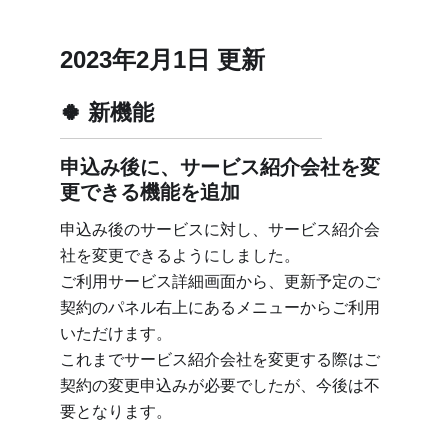
2023年2月1日 更新
新機能
申込み後に、サービス紹介会社を変
更できる機能を追加
申込み後のサービスに対し、サービス紹介会
社を変更できるようにしました。
ご利用サービス詳細画面から、更新予定のご
契約のパネル右上にあるメニューからご利用
いただけます。
これまでサービス紹介会社を変更する際はご
契約の変更申込みが必要でしたが、今後は不
要となります。