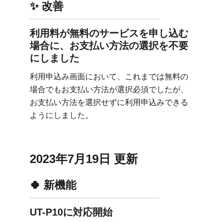
改善
利用料が無料のサービスを申し込む
場合に、お支払い方法の選択を不要
にしました
利用申込み画面において、これまでは無料の
場合でもお支払い方法が選択必須でしたが、
お支払い方法を選択せずに利用申込みできる
ようにしました。
2023年7月19日 更新
新機能
UT-P10に対応開始