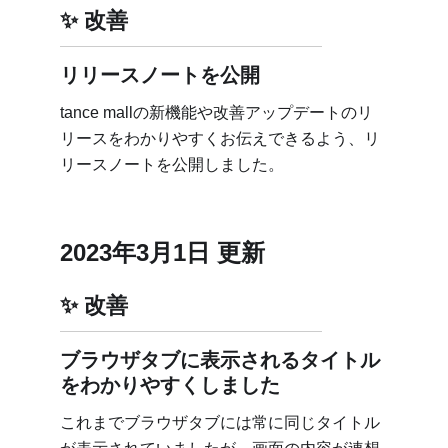
改善
リリースノートを公開
tance mallの新機能や改善アップデートのリ
リースをわかりやすくお伝えできるよう、リ
リースノートを公開しました。
2023年3月1日 更新
改善
ブラウザタブに表示されるタイトル
をわかりやすくしました
これまでブラウザタブには常に同じタイトル