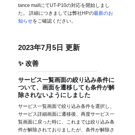
tance mallにてUT-P10の対応を開始しまし
た。 詳細につきましては弊社HPの
最新のお
知らせ
をご確認ください。
2023年7月5日 更新
改善
サービス一覧画面の絞り込み条件に
ついて、画面を遷移しても条件が解
除されないようにしました
サービス一覧画面で絞り込み条件を選択し、
サービス詳細画面に遷移後、再度サービス一
覧画面に戻った時に、これまでは絞り込み条
件が解除されておりましたが、条件が解除さ