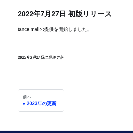
2022年7月27日 初版リリース
tance mallの提供を開始しました。
2025年3月27日
に
最終更新
前へ
2023年の更新