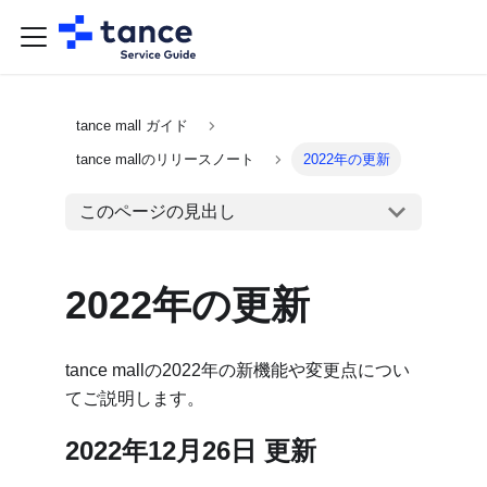
tance mall ガイド
tance mallのリリースノート
2022年の更新
このページの見出し
2022年の更新
tance mallの2022年の新機能や変更点につい
てご説明します。
2022年12月26日 更新