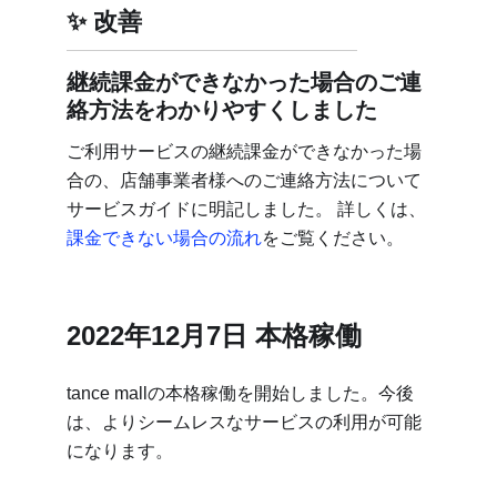
改善
継続課金ができなかった場合のご連
絡方法をわかりやすくしました
ご利用サービスの継続課金ができなかった場
合の、店舗事業者様へのご連絡方法について
サービスガイドに明記しました。 詳しくは、
課金できない場合の流れ
をご覧ください。
2022年12月7日 本格稼働
tance mallの本格稼働を開始しました。今後
は、よりシームレスなサービスの利用が可能
になります。