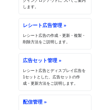
グイン／ログアウトについてご案内
します。
レシート広告管理 »
レシート広告の作成・更新・複製・
削除方法をご説明します。
広告セット管理 »
レシート広告とディスプレイ広告を
1セットとした、広告セットの作
成・更新方法をご説明します。
配信管理 »