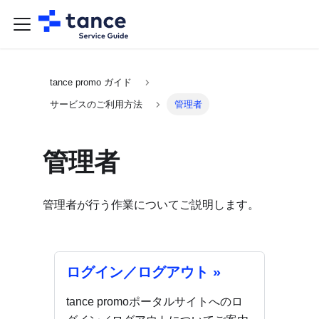
tance promo ガイド
サービスのご利用方法
管理者
管理者
管理者が行う作業についてご説明します。
ログイン／ログアウト »
tance promoポータルサイトへのロ